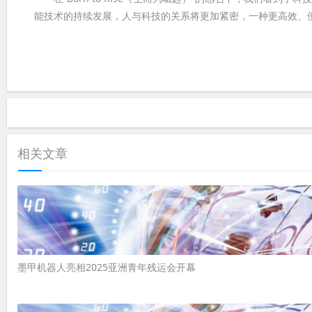
能技术的持续发展，人与科技的关系将更加紧密，一种更高效、
相关文章
墨甲机器人亮相2025亚洲青年残运会开幕