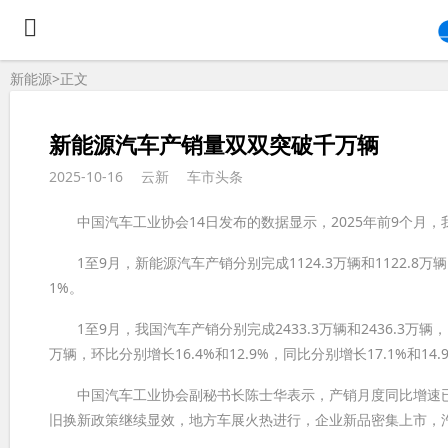
新能源>
正文
新能源汽车产销量双双突破千万辆
2025-10-16
云新
车市头条
中国汽车工业协会14日发布的数据显示，2025年前9个月，
1至9月，新能源汽车产销分别完成1124.3万辆和1122.8万辆
1%。
1至9月，我国汽车产销分别完成2433.3万辆和2436.3万辆，同
万辆，环比分别增长16.4%和12.9%，同比分别增长17.1%和14.
中国汽车工业协会副秘书长陈士华表示，产销月度同比增速已连
旧换新政策继续显效，地方车展火热进行，企业新品密集上市，