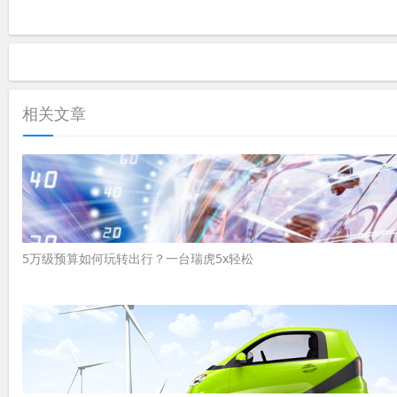
相关文章
5万级预算如何玩转出行？一台瑞虎5x轻松