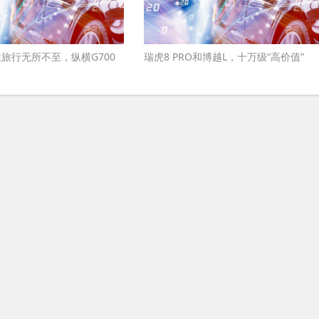
旅行无所不至，纵横G700
瑞虎8 PRO和博越L，十万级“高价值”